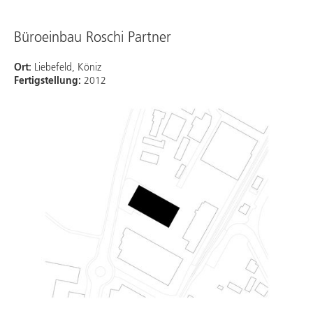
Büroeinbau Roschi Partner
Ort:
Liebefeld, Köniz
Fertigstellung:
2012